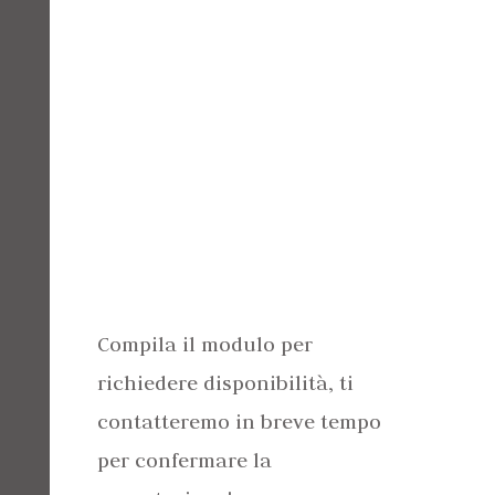
Compila il modulo per
richiedere disponibilità, ti
contatteremo in breve tempo
per confermare la